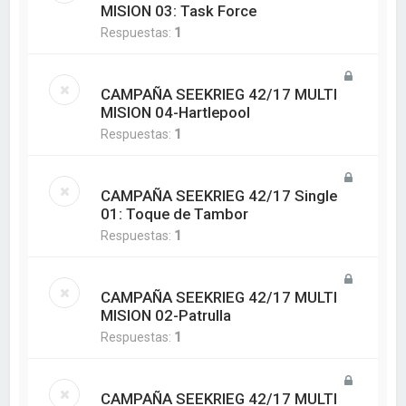
MISION 03: Task Force
Respuestas:
1
CAMPAÑA SEEKRIEG 42/17 MULTI
MISION 04-Hartlepool
Respuestas:
1
CAMPAÑA SEEKRIEG 42/17 Single
01: Toque de Tambor
Respuestas:
1
CAMPAÑA SEEKRIEG 42/17 MULTI
MISION 02-Patrulla
Respuestas:
1
CAMPAÑA SEEKRIEG 42/17 MULTI