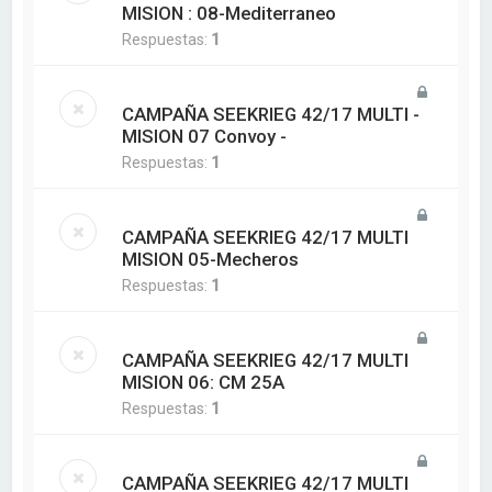
MISION : 08-Mediterraneo
Respuestas:
1
CAMPAÑA SEEKRIEG 42/17 MULTI -
MISION 07 Convoy -
Respuestas:
1
CAMPAÑA SEEKRIEG 42/17 MULTI
MISION 05-Mecheros
Respuestas:
1
CAMPAÑA SEEKRIEG 42/17 MULTI
MISION 06: CM 25A
Respuestas:
1
CAMPAÑA SEEKRIEG 42/17 MULTI