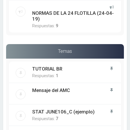
NORMAS DE LA 24 FLOTILLA (24-04-
19)
Respuestas:
9
Temas
TUTORIAL BR
Respuestas:
1
Mensaje del AMC
STAT JUNE106_C (ejemplo)
Respuestas:
7