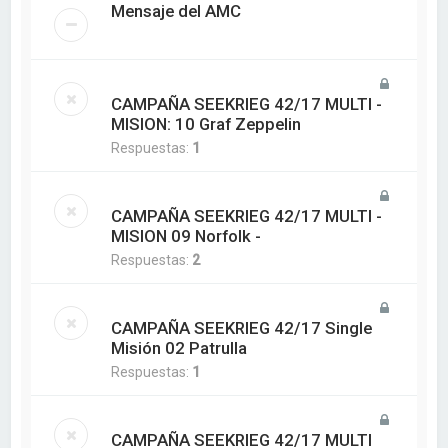
Mensaje del AMC
CAMPAÑA SEEKRIEG 42/17 MULTI -
MISION: 10 Graf Zeppelin
Respuestas:
1
CAMPAÑA SEEKRIEG 42/17 MULTI -
MISION 09 Norfolk -
Respuestas:
2
CAMPAÑA SEEKRIEG 42/17 Single
Misión 02 Patrulla
Respuestas:
1
CAMPAÑA SEEKRIEG 42/17 MULTI