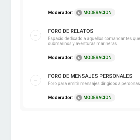
Moderador:
MODERACION
FORO DE RELATOS
Espacio dedicado a aquellos comandantes que g
submarinos y aventuras marineras.
Moderador:
MODERACION
FORO DE MENSAJES PERSONALES
Foro para emitir mensajes dirigidos a personas
Moderador:
MODERACION