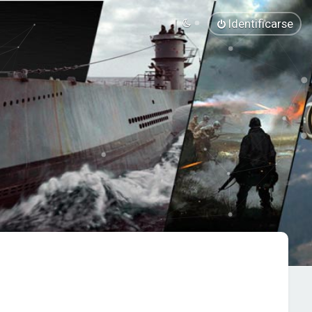
Identificarse