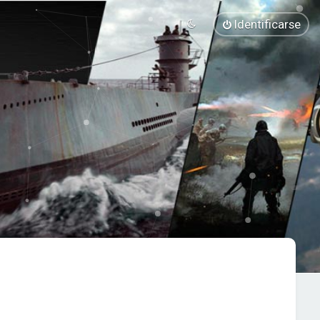
Identificarse