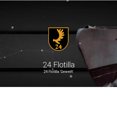
24 Flotilla
24 Flotilla 'Geweih'