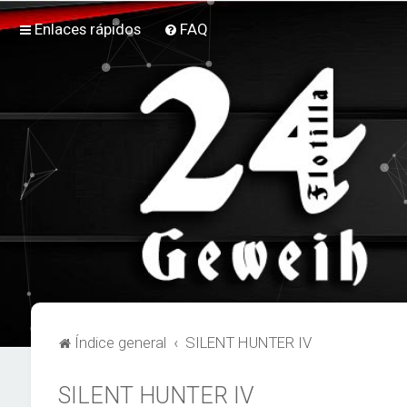
Enlaces rápidos
FAQ
Índice general
SILENT HUNTER IV
SILENT HUNTER IV