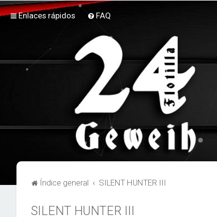
Enlaces rápidos
FAQ
Índice general
SILENT HUNTER III
SILENT HUNTER III