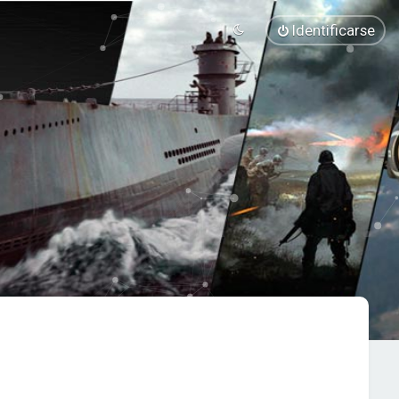
Identificarse