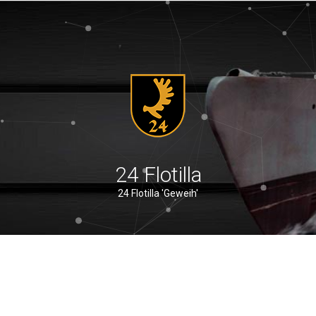
24 Flotilla
24 Flotilla 'Geweih'