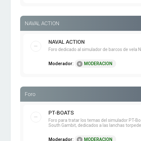
NAVAL ACTION
NAVAL ACTION
Foro dedicado al simulador de barcos de vela N
Moderador:
MODERACION
Foro
PT-BOATS
Foro para tratar los temas del simulador PT-B
South Gambit, dedicados a las lanchas torpede
Moderador:
MODERACION