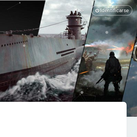
Identificarse