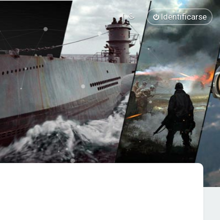
Identificarse