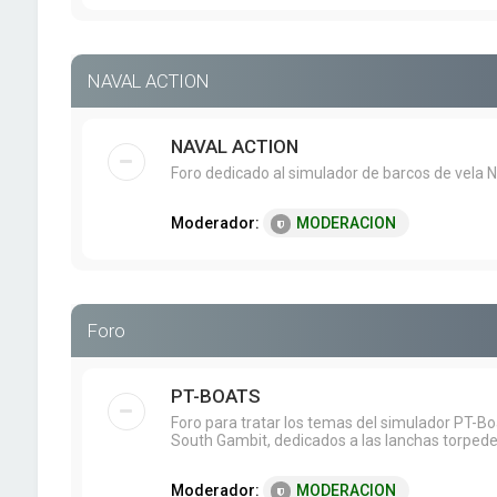
NAVAL ACTION
NAVAL ACTION
Foro dedicado al simulador de barcos de vela N
Moderador:
MODERACION
Foro
PT-BOATS
Foro para tratar los temas del simulador PT-B
South Gambit, dedicados a las lanchas torpede
Moderador:
MODERACION