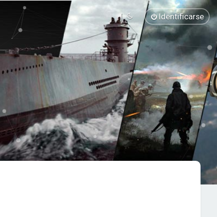
Identificarse