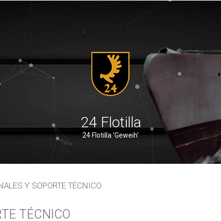
24 Flotilla
24 Flotilla 'Geweih'
NALES Y SOPORTE TÉCNICO
RTE TÉCNICO