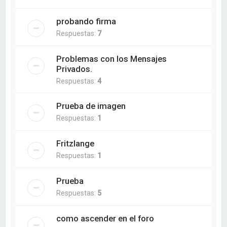
probando firma
Respuestas:
7
Problemas con los Mensajes
Privados.
Respuestas:
4
Prueba de imagen
Respuestas:
1
Fritzlange
Respuestas:
1
Prueba
Respuestas:
5
como ascender en el foro