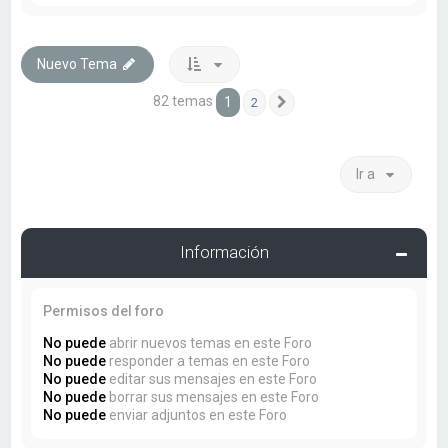
Nuevo Tema
82 temas
1
2
Siguiente
Ir a
Información
Permisos del foro
No puede
abrir nuevos temas en este Foro
No puede
responder a temas en este Foro
No puede
editar sus mensajes en este Foro
No puede
borrar sus mensajes en este Foro
No puede
enviar adjuntos en este Foro