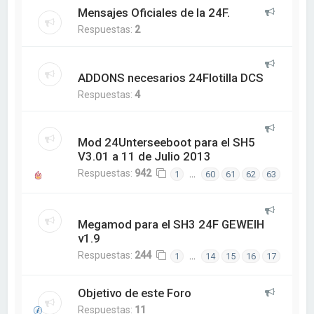
Mensajes Oficiales de la 24F.
Respuestas:
2
ADDONS necesarios 24Flotilla DCS
Respuestas:
4
Mod 24Unterseeboot para el SH5
V3.01 a 11 de Julio 2013
Respuestas:
942
…
1
60
61
62
63
Megamod para el SH3 24F GEWEIH
v1.9
Respuestas:
244
…
1
14
15
16
17
Objetivo de este Foro
Respuestas:
11