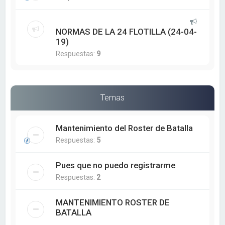
NORMAS DE LA 24 FLOTILLA (24-04-
19)
Respuestas:
9
Temas
Mantenimiento del Roster de Batalla
Respuestas:
5
Pues que no puedo registrarme
Respuestas:
2
MANTENIMIENTO ROSTER DE
BATALLA