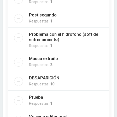
Respuestas:
1
Post segundo
Respuestas:
1
Problema con el hidrofono (soft de
entrenamiento)
Respuestas:
1
Muuuu extraño
Respuestas:
2
DESAPARICIÓN
Respuestas:
10
Prueba
Respuestas:
1
Volver a editar post