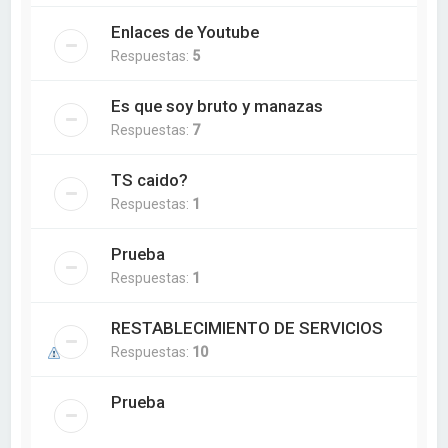
Enlaces de Youtube
Respuestas:
5
Es que soy bruto y manazas
Respuestas:
7
TS caido?
Respuestas:
1
Prueba
Respuestas:
1
RESTABLECIMIENTO DE SERVICIOS
Respuestas:
10
Prueba