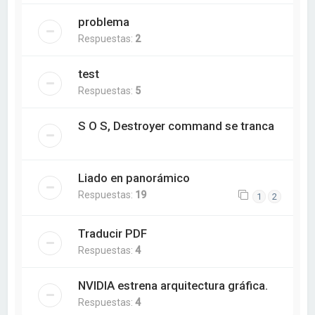
problema
Respuestas:
2
test
Respuestas:
5
S O S, Destroyer command se tranca
Liado en panorámico
Respuestas:
19
1
2
Traducir PDF
Respuestas:
4
NVIDIA estrena arquitectura gráfica.
Respuestas:
4