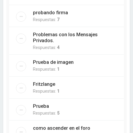
probando firma
Respuestas:
7
Problemas con los Mensajes
Privados.
Respuestas:
4
Prueba de imagen
Respuestas:
1
Fritzlange
Respuestas:
1
Prueba
Respuestas:
5
como ascender en el foro