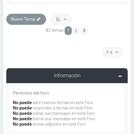
Nuevo Tema
82 temas
1
2
Siguiente
Ir a
Información
Permisos del foro
No puede
abrir nuevos temas en este Foro
No puede
responder a temas en este Foro
No puede
editar sus mensajes en este Foro
No puede
borrar sus mensajes en este Foro
No puede
enviar adjuntos en este Foro