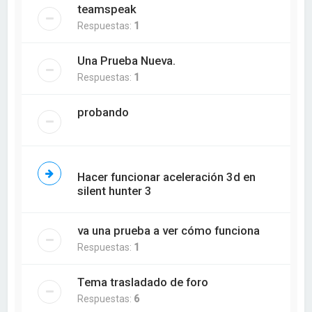
teamspeak
Respuestas:
1
Una Prueba Nueva.
Respuestas:
1
probando
Hacer funcionar aceleración 3d en
silent hunter 3
va una prueba a ver cómo funciona
Respuestas:
1
Tema trasladado de foro
Respuestas:
6