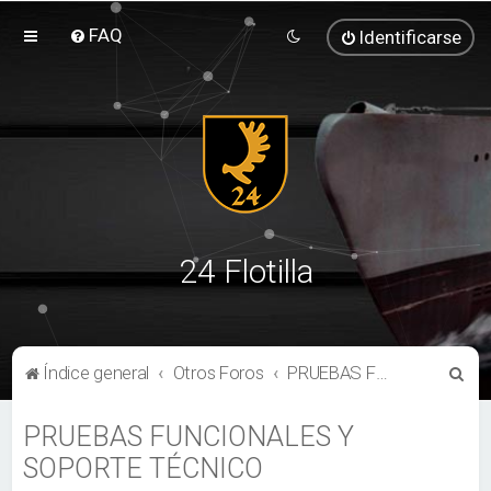
FAQ
Identificarse
24 Flotilla
B
Índice general
Otros Foros
PRUEBAS FUNCIONALES Y SOPORTE TÉCNICO
u
PRUEBAS FUNCIONALES Y
s
SOPORTE TÉCNICO
c