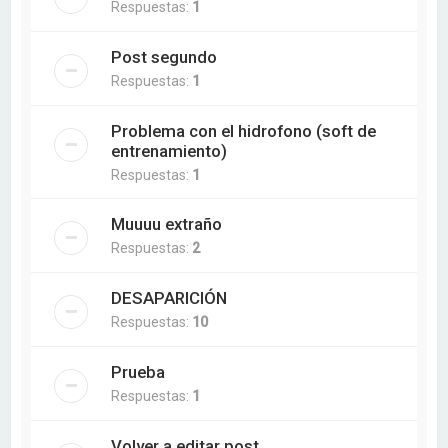
Respuestas:
1
Post segundo
Respuestas:
1
Problema con el hidrofono (soft de
entrenamiento)
Respuestas:
1
Muuuu extraño
Respuestas:
2
DESAPARICIÓN
Respuestas:
10
Prueba
Respuestas:
1
Volver a editar post