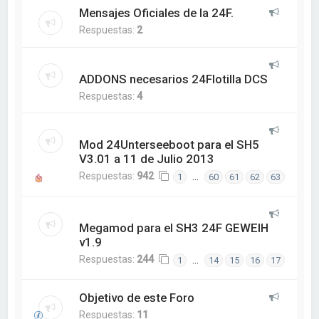
Mensajes Oficiales de la 24F.
Respuestas:
2
ADDONS necesarios 24Flotilla DCS
Respuestas:
4
Mod 24Unterseeboot para el SH5
V3.01 a 11 de Julio 2013
Respuestas:
942
…
1
60
61
62
63
Megamod para el SH3 24F GEWEIH
v1.9
Respuestas:
244
…
1
14
15
16
17
Objetivo de este Foro
Respuestas:
11