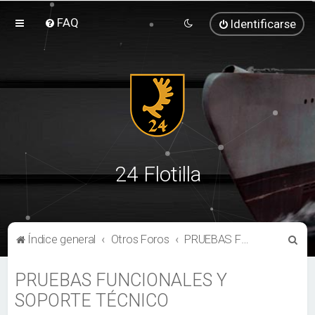
FAQ
Identificarse
24 Flotilla
B
Índice general
Otros Foros
PRUEBAS FUNCIONALES Y SOPORTE TÉCNICO
u
PRUEBAS FUNCIONALES Y
s
SOPORTE TÉCNICO
c