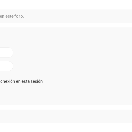
en este foro.
conexión en esta sesión