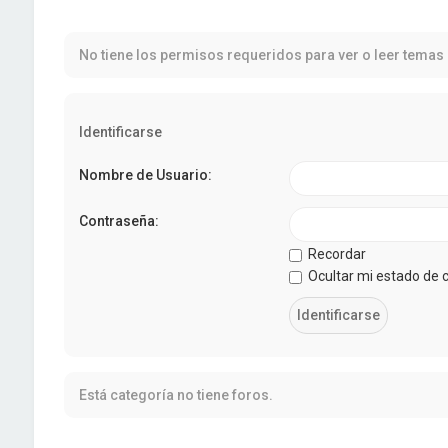
No tiene los permisos requeridos para ver o leer temas 
Identificarse
Nombre de Usuario:
Contraseña:
Recordar
Ocultar mi estado de 
Está categoría no tiene foros.