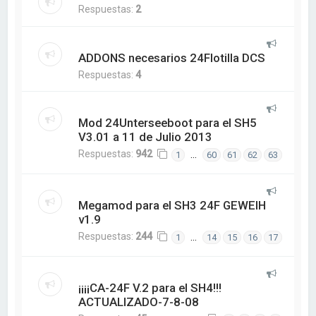
Respuestas:
2
ADDONS necesarios 24Flotilla DCS
Respuestas:
4
Mod 24Unterseeboot para el SH5
V3.01 a 11 de Julio 2013
Respuestas:
942
…
1
60
61
62
63
Megamod para el SH3 24F GEWEIH
v1.9
Respuestas:
244
…
1
14
15
16
17
¡¡¡¡CA-24F V.2 para el SH4!!!
ACTUALIZADO-7-8-08