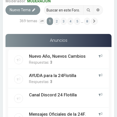
a
Moderador:
MODERACION
r
Buscar
Búsqueda
Nuevo Tema
369 temas
1
…
2
3
4
5
8
Página
1
de
8
Siguiente
Anuncios
Nuevo Año, Nuevos Cambios
Respuestas:
3
AYUDA para la 24Flotilla
Respuestas:
3
Canal Discord 24 Flotilla
Mensajes Oficiales de la 24F.