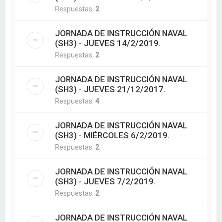
Respuestas:
2
JORNADA DE INSTRUCCIÓN NAVAL
(SH3) - JUEVES 14/2/2019.
Respuestas:
2
JORNADA DE INSTRUCCIÓN NAVAL
(SH3) - JUEVES 21/12/2017.
Respuestas:
4
JORNADA DE INSTRUCCIÓN NAVAL
(SH3) - MIÉRCOLES 6/2/2019.
Respuestas:
2
JORNADA DE INSTRUCCIÓN NAVAL
(SH3) - JUEVES 7/2/2019.
Respuestas:
2
JORNADA DE INSTRUCCIÓN NAVAL