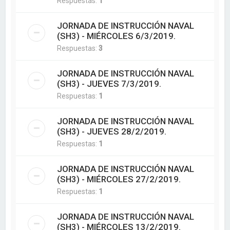
Respuestas:
1
JORNADA DE INSTRUCCIÓN NAVAL
(SH3) - MIÉRCOLES 6/3/2019.
Respuestas:
3
JORNADA DE INSTRUCCIÓN NAVAL
(SH3) - JUEVES 7/3/2019.
Respuestas:
1
JORNADA DE INSTRUCCIÓN NAVAL
(SH3) - JUEVES 28/2/2019.
Respuestas:
1
JORNADA DE INSTRUCCIÓN NAVAL
(SH3) - MIÉRCOLES 27/2/2019.
Respuestas:
1
JORNADA DE INSTRUCCIÓN NAVAL
(SH3) - MIÉRCOLES 13/2/2019.