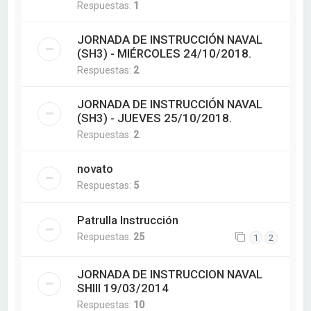
Respuestas:
1
JORNADA DE INSTRUCCIÓN NAVAL
(SH3) - MIÉRCOLES 24/10/2018.
Respuestas:
2
JORNADA DE INSTRUCCIÓN NAVAL
(SH3) - JUEVES 25/10/2018.
Respuestas:
2
novato
Respuestas:
5
Patrulla Instrucción
Respuestas:
25
1
2
JORNADA DE INSTRUCCION NAVAL
SHIII 19/03/2014
Respuestas:
10