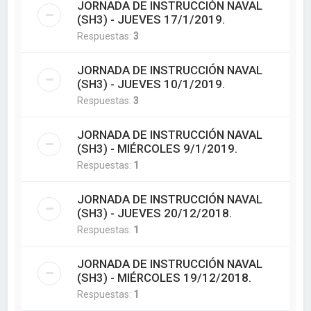
JORNADA DE INSTRUCCIÓN NAVAL
(SH3) - JUEVES 17/1/2019.
Respuestas:
3
JORNADA DE INSTRUCCIÓN NAVAL
(SH3) - JUEVES 10/1/2019.
Respuestas:
3
JORNADA DE INSTRUCCIÓN NAVAL
(SH3) - MIÉRCOLES 9/1/2019.
Respuestas:
1
JORNADA DE INSTRUCCIÓN NAVAL
(SH3) - JUEVES 20/12/2018.
Respuestas:
1
JORNADA DE INSTRUCCIÓN NAVAL
(SH3) - MIÉRCOLES 19/12/2018.
Respuestas:
1