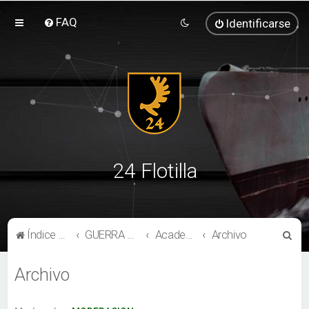
FAQ
Identificarse
24 Flotilla
B
Índice general
GUERRA SUBMARINA
Academia Naval - Sección General
Archivo
u
Archivo
s
c