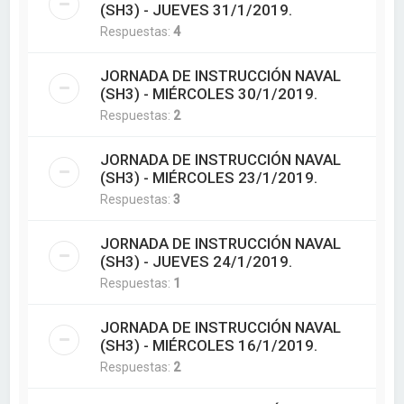
(SH3) - JUEVES 31/1/2019.
Respuestas:
4
JORNADA DE INSTRUCCIÓN NAVAL
(SH3) - MIÉRCOLES 30/1/2019.
Respuestas:
2
JORNADA DE INSTRUCCIÓN NAVAL
(SH3) - MIÉRCOLES 23/1/2019.
Respuestas:
3
JORNADA DE INSTRUCCIÓN NAVAL
(SH3) - JUEVES 24/1/2019.
Respuestas:
1
JORNADA DE INSTRUCCIÓN NAVAL
(SH3) - MIÉRCOLES 16/1/2019.
Respuestas:
2