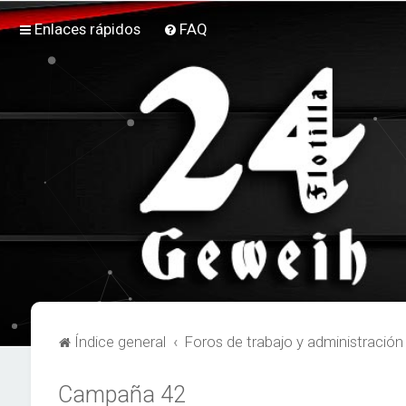
Enlaces rápidos
FAQ
Índice general
Foros de trabajo y administración
Campaña 42