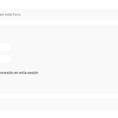
en este foro.
conexión en esta sesión