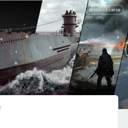
Identificarse
2