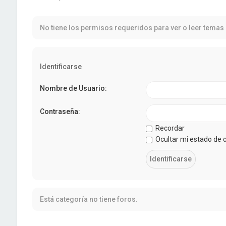
No tiene los permisos requeridos para ver o leer temas 
Identificarse
Nombre de Usuario:
Contraseña:
Recordar
Ocultar mi estado de 
Está categoría no tiene foros.