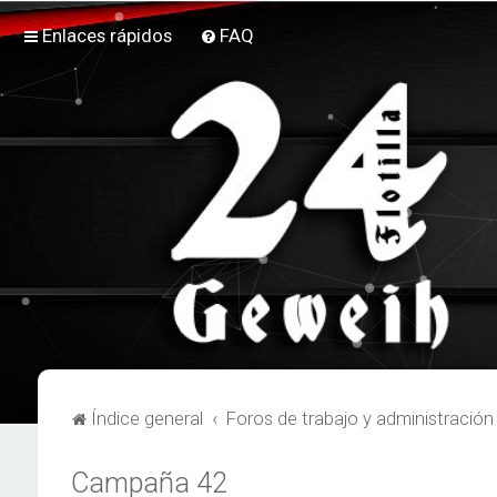
Enlaces rápidos
FAQ
Índice general
Foros de trabajo y administración
Campaña 42