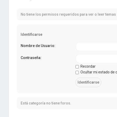
No tiene los permisos requeridos para ver o leer temas 
Identificarse
Nombre de Usuario:
Contraseña:
Recordar
Ocultar mi estado de 
Está categoría no tiene foros.