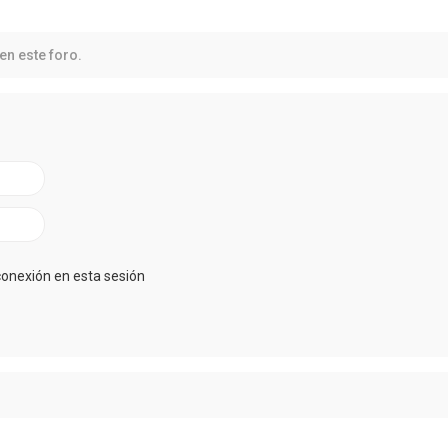
en este foro.
conexión en esta sesión