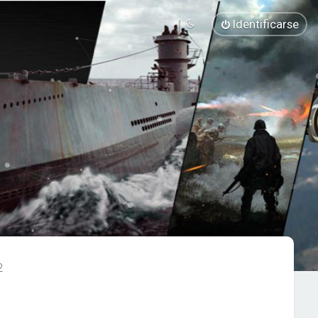
Identificarse
2