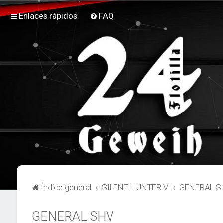
Enlaces rápidos
FAQ
Índice general
SILENT HUNTER V
GENERAL S
GENERAL SHV