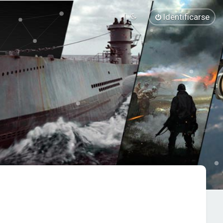
Identificarse