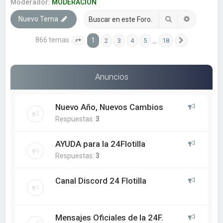
a
Moderador:
MODERACION
r
Buscar
Búsqueda
Nuevo Tema
866 temas
1
…
2
3
4
5
18
Página
1
de
18
Siguiente
Anuncios
Nuevo Año, Nuevos Cambios
Respuestas:
3
AYUDA para la 24Flotilla
Respuestas:
3
Canal Discord 24 Flotilla
Mensajes Oficiales de la 24F.