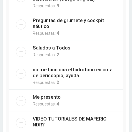
Respuestas:
9
Preguntas de grumete y cockpit
náutico
Respuestas:
4
Saludos a Todos
Respuestas:
2
no me funciona el hidrofono en cota
de periscopio, ayuda.
Respuestas:
2
Me presento
Respuestas:
4
VIDEO TUTORIALES DE MAFERIO
NDR?