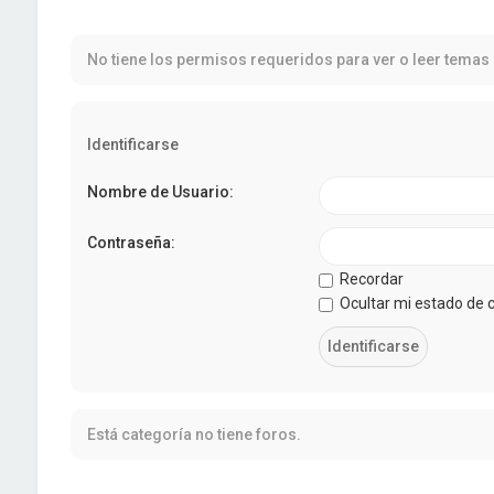
No tiene los permisos requeridos para ver o leer temas 
Identificarse
Nombre de Usuario:
Contraseña:
Recordar
Ocultar mi estado de 
Está categoría no tiene foros.