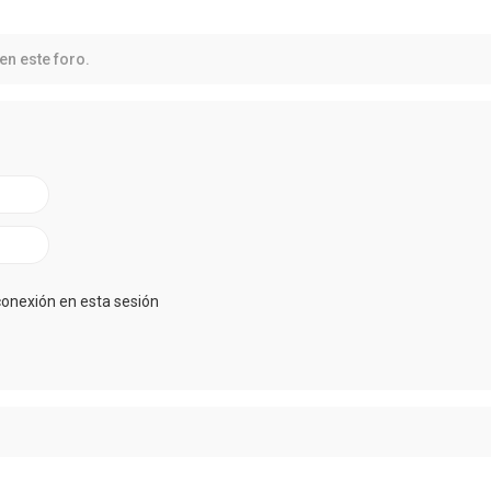
en este foro.
conexión en esta sesión