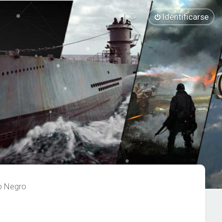
Identificarse
o Negro