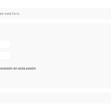
en este foro.
conexión en esta sesión