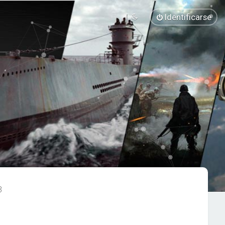
Identificarse
3