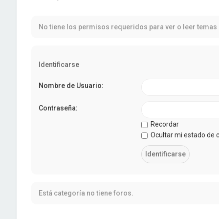
No tiene los permisos requeridos para ver o leer temas 
Identificarse
Nombre de Usuario:
Contraseña:
Recordar
Ocultar mi estado de 
Está categoría no tiene foros.