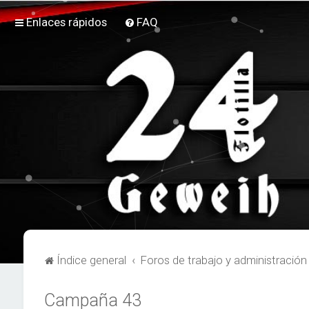
Enlaces rápidos
FAQ
Índice general
Foros de trabajo y administración
Campaña 43