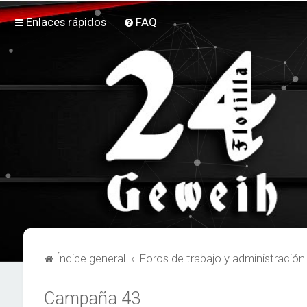
Enlaces rápidos
FAQ
Índice general
Foros de trabajo y administración
Campaña 43