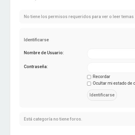
No tiene los permisos requeridos para ver o leer temas 
Identificarse
Nombre de Usuario:
Contraseña:
Recordar
Ocultar mi estado de 
Está categoría no tiene foros.