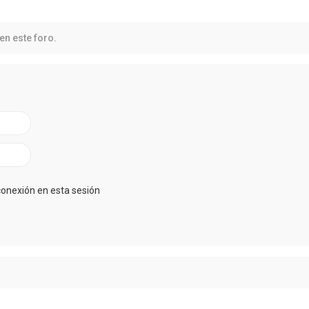
en este foro.
conexión en esta sesión