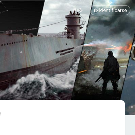
Identificarse
3