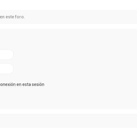
en este foro.
conexión en esta sesión