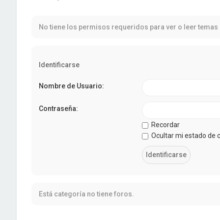
No tiene los permisos requeridos para ver o leer temas 
Identificarse
Nombre de Usuario:
Contraseña:
Recordar
Ocultar mi estado de 
Está categoría no tiene foros.