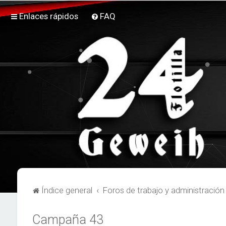
Enlaces rápidos
FAQ
Índice general
Foros de trabajo y administración
Campaña 43