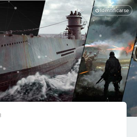
Identificarse
3