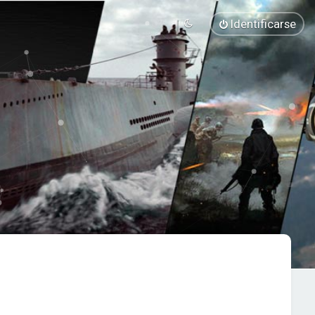
Identificarse