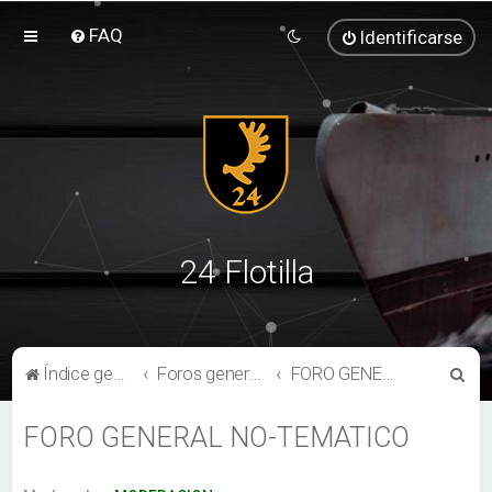
FAQ
Identificarse
24 Flotilla
B
Índice general
Foros generales de la 24th Flotilla "Geweih"
FORO GENERAL NO-TEMATICO
u
FORO GENERAL NO-TEMATICO
s
c