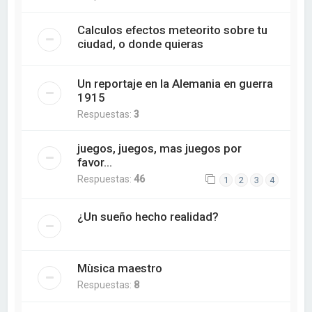
Calculos efectos meteorito sobre tu
ciudad, o donde quieras
Un reportaje en la Alemania en guerra
1915
Respuestas:
3
juegos, juegos, mas juegos por
favor...
Respuestas:
46
1
2
3
4
¿Un sueño hecho realidad?
Mùsica maestro
Respuestas:
8