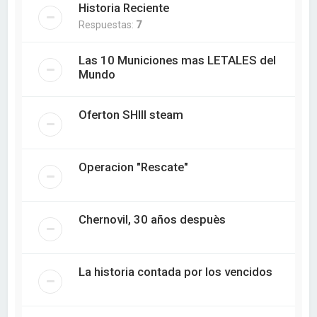
Historia Reciente
Respuestas:
7
Las 10 Municiones mas LETALES del
Mundo
Oferton SHIII steam
Operacion "Rescate"
Chernovil, 30 años despuès
La historia contada por los vencidos