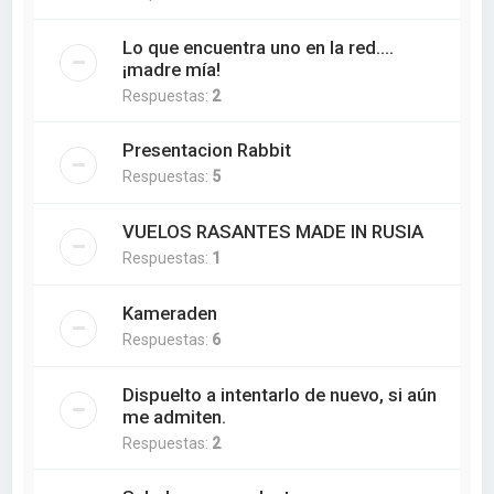
Lo que encuentra uno en la red....
¡madre mía!
Respuestas:
2
Presentacion Rabbit
Respuestas:
5
VUELOS RASANTES MADE IN RUSIA
Respuestas:
1
Kameraden
Respuestas:
6
Dispuelto a intentarlo de nuevo, si aún
me admiten.
Respuestas:
2