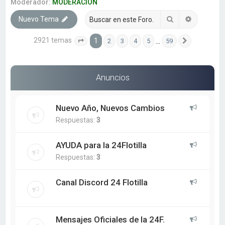
a
Moderador:
MODERACION
r
Buscar
Búsqueda
Nuevo Tema
2921 temas
1
…
2
3
4
5
59
Página
1
de
59
Siguiente
Anuncios
Nuevo Año, Nuevos Cambios
Respuestas:
3
AYUDA para la 24Flotilla
Respuestas:
3
Canal Discord 24 Flotilla
Mensajes Oficiales de la 24F.