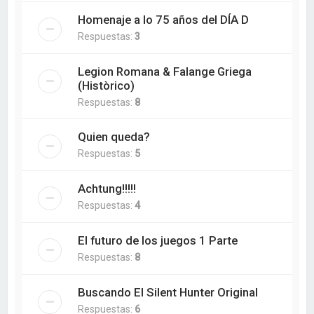
Homenaje a lo 75 años del DÍA D
Respuestas:
3
Legion Romana & Falange Griega
(Històrico)
Respuestas:
8
Quien queda?
Respuestas:
5
Achtung!!!!!
Respuestas:
4
El futuro de los juegos 1 Parte
Respuestas:
8
Buscando El Silent Hunter Original
Respuestas:
6