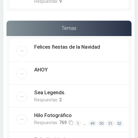
Respuestas:
9
Temas
Felices fiestas de la Navidad
AHOY
Sea Legends.
Respuestas:
2
Hilo Fotográfico
Respuestas:
769
…
1
49
50
51
52