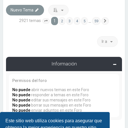
Nuevo Tema
2921 temas
1
…
2
3
4
5
59
Página
1
de
59
Siguiente
Ir a
Información
Permisos del foro
No puede
abrir nuevos temas en este Foro
No puede
responder a temas en este Foro
No puede
editar sus mensajes en este Foro
No puede
borrar sus mensajes en este Foro
No puede
enviar adjuntos en este Foro
Este sitio web utiliza cookies para asegurar que
obtenga la mejor experiencia en nuestro sitio