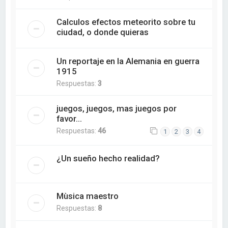
Calculos efectos meteorito sobre tu
ciudad, o donde quieras
Un reportaje en la Alemania en guerra
1915
Respuestas:
3
juegos, juegos, mas juegos por
favor...
Respuestas:
46
1
2
3
4
¿Un sueño hecho realidad?
Mùsica maestro
Respuestas:
8