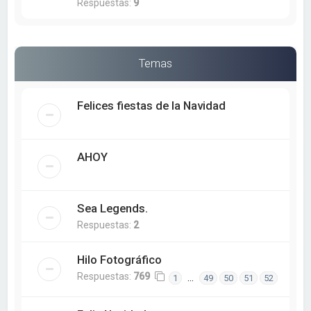
Respuestas:
9
Temas
Felices fiestas de la Navidad
AHOY
Sea Legends.
Respuestas:
2
Hilo Fotográfico
Respuestas:
769
…
1
49
50
51
52