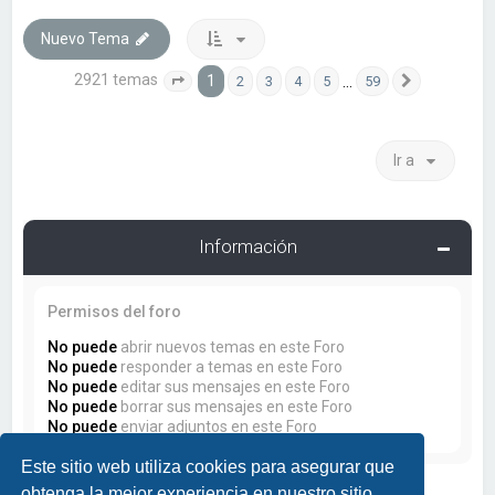
Nuevo Tema
2921 temas
1
…
2
3
4
5
59
Página
1
de
59
Siguiente
Ir a
Información
Permisos del foro
No puede
abrir nuevos temas en este Foro
No puede
responder a temas en este Foro
No puede
editar sus mensajes en este Foro
No puede
borrar sus mensajes en este Foro
No puede
enviar adjuntos en este Foro
Este sitio web utiliza cookies para asegurar que
obtenga la mejor experiencia en nuestro sitio