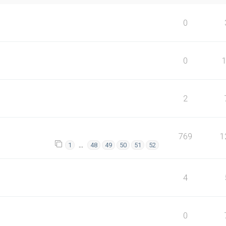
0
0
2
769
1
…
1
48
49
50
51
52
4
0