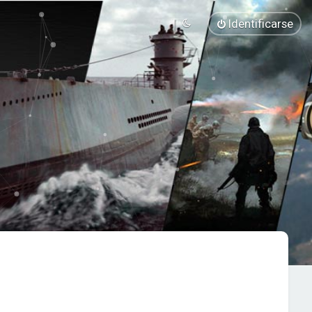
Identificarse