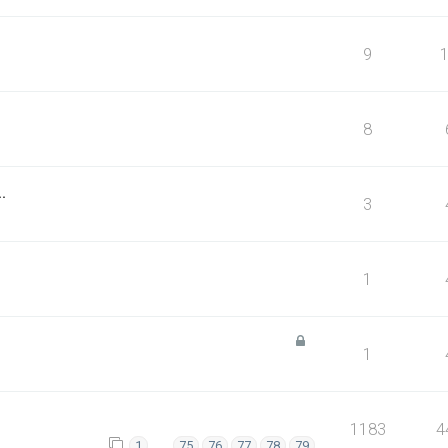
9
8
.
3
1
1
1183
4
…
1
75
76
77
78
79