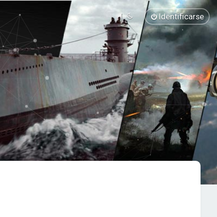
Identificarse