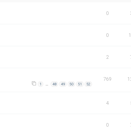
0
0
2
769
1
…
1
48
49
50
51
52
4
0