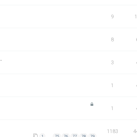
9
8
.
3
1
1
1183
4
…
1
75
76
77
78
79