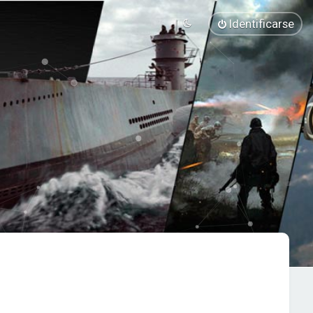
Identificarse