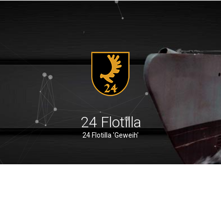
24 Flotilla
24 Flotilla 'Geweih'