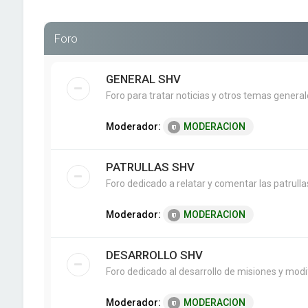
Foro
GENERAL SHV
Foro para tratar noticias y otros temas genera
Moderador:
MODERACION
PATRULLAS SHV
Foro dedicado a relatar y comentar las patrullas
Moderador:
MODERACION
DESARROLLO SHV
Foro dedicado al desarrollo de misiones y modif
Moderador:
MODERACION