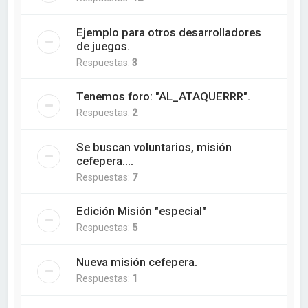
Ejemplo para otros desarrolladores
de juegos.
Respuestas:
3
Tenemos foro: "AL_ATAQUERRR".
Respuestas:
2
Se buscan voluntarios, misión
cefepera....
Respuestas:
7
Edición Misión "especial"
Respuestas:
5
Nueva misión cefepera.
Respuestas:
1