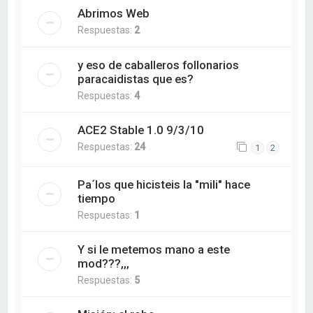
Abrimos Web
Respuestas:
2
y eso de caballeros follonarios
paracaidistas que es?
Respuestas:
4
ACE2 Stable 1.0 9/3/10
Respuestas:
24
1
2
Pa´los que hicisteis la "mili" hace
tiempo
Respuestas:
1
Y si le metemos mano a este
mod???,,,
Respuestas:
5