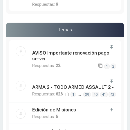
Respuestas:
9
Temas
AVISO Importante renovación pago
server
Respuestas:
22
1
2
ARMA 2 - TODO ARMED ASSAULT 2 -
Respuestas:
626
…
1
39
40
41
42
Edición de Misiones
Respuestas:
5