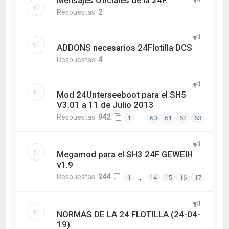
Mensajes Oficiales de la 24F.
Respuestas:
2
ADDONS necesarios 24Flotilla DCS
Respuestas:
4
Mod 24Unterseeboot para el SH5
V3.01 a 11 de Julio 2013
Respuestas:
942
…
1
60
61
62
63
Megamod para el SH3 24F GEWEIH
v1.9
Respuestas:
244
…
1
14
15
16
17
NORMAS DE LA 24 FLOTILLA (24-04-
19)