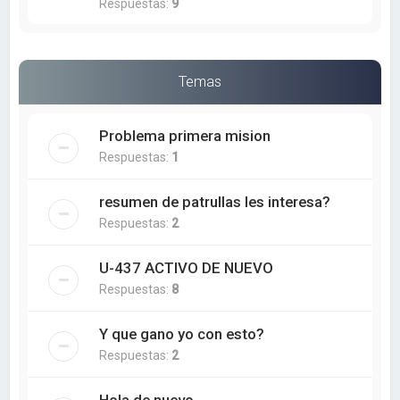
Respuestas:
9
Temas
Problema primera mision
Respuestas:
1
resumen de patrullas les interesa?
Respuestas:
2
U-437 ACTIVO DE NUEVO
Respuestas:
8
Y que gano yo con esto?
Respuestas:
2