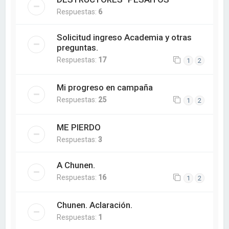
Respuestas:
6
Solicitud ingreso Academia y otras
preguntas.
Respuestas:
17
1
2
Mi progreso en campaña
Respuestas:
25
1
2
ME PIERDO
Respuestas:
3
A Chunen.
Respuestas:
16
1
2
Chunen. Aclaración.
Respuestas:
1