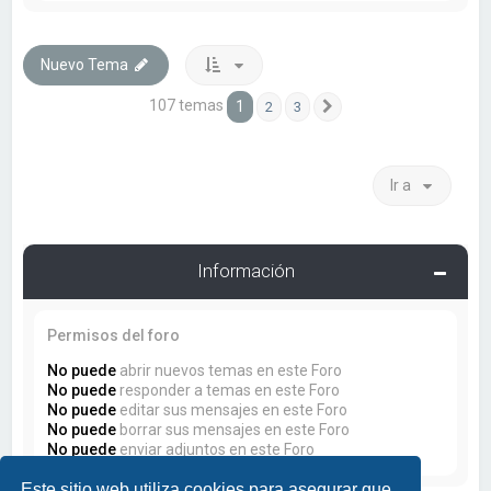
Nuevo Tema
107 temas
1
2
3
Siguiente
Ir a
Información
Permisos del foro
No puede
abrir nuevos temas en este Foro
No puede
responder a temas en este Foro
No puede
editar sus mensajes en este Foro
No puede
borrar sus mensajes en este Foro
No puede
enviar adjuntos en este Foro
Este sitio web utiliza cookies para asegurar que