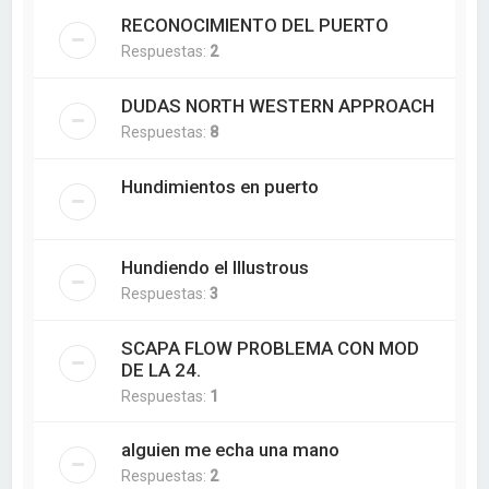
RECONOCIMIENTO DEL PUERTO
Respuestas:
2
DUDAS NORTH WESTERN APPROACH
Respuestas:
8
Hundimientos en puerto
Hundiendo el Illustrous
Respuestas:
3
SCAPA FLOW PROBLEMA CON MOD
DE LA 24.
Respuestas:
1
alguien me echa una mano
Respuestas:
2