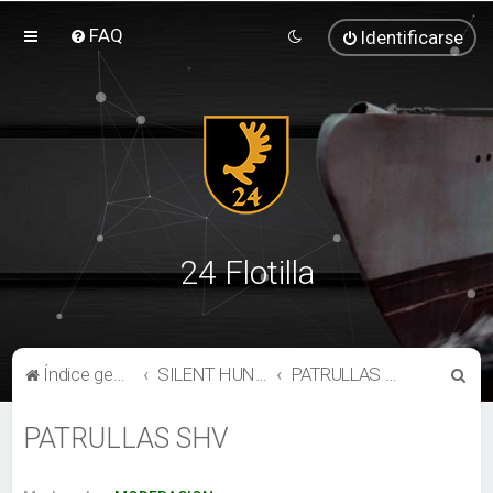
FAQ
Identificarse
24 Flotilla
B
Índice general
SILENT HUNTER V
PATRULLAS SHV
u
PATRULLAS SHV
s
c