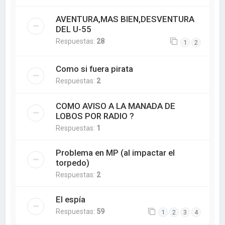
AVENTURA,MAS BIEN,DESVENTURA
DEL U-55
Respuestas:
28
1
2
Como si fuera pirata
Respuestas:
2
COMO AVISO A LA MANADA DE
LOBOS POR RADIO ?
Respuestas:
1
Problema en MP (al impactar el
torpedo)
Respuestas:
2
El espía
Respuestas:
59
1
2
3
4