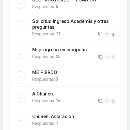
Respuestas:
6
Solicitud ingreso Academia y otras
preguntas.
Respuestas:
17
1
2
Mi progreso en campaña
Respuestas:
25
1
2
ME PIERDO
Respuestas:
3
A Chunen.
Respuestas:
16
1
2
Chunen. Aclaración.
Respuestas:
1