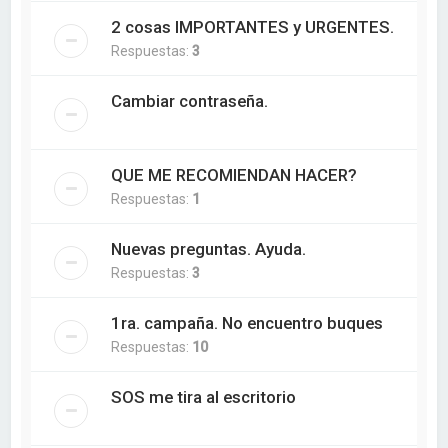
2 cosas IMPORTANTES y URGENTES.
Respuestas:
3
Cambiar contraseña.
QUE ME RECOMIENDAN HACER?
Respuestas:
1
Nuevas preguntas. Ayuda.
Respuestas:
3
1ra. campaña. No encuentro buques
Respuestas:
10
SOS me tira al escritorio