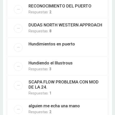
RECONOCIMIENTO DEL PUERTO
Respuestas:
2
DUDAS NORTH WESTERN APPROACH
Respuestas:
8
Hundimientos en puerto
Hundiendo el Illustrous
Respuestas:
3
SCAPA FLOW PROBLEMA CON MOD
DE LA 24.
Respuestas:
1
alguien me echa una mano
Respuestas:
2