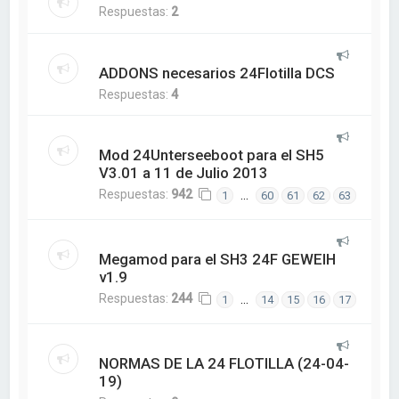
Respuestas:
2
ADDONS necesarios 24Flotilla DCS
Respuestas:
4
Mod 24Unterseeboot para el SH5
V3.01 a 11 de Julio 2013
Respuestas:
942
…
1
60
61
62
63
Megamod para el SH3 24F GEWEIH
v1.9
Respuestas:
244
…
1
14
15
16
17
NORMAS DE LA 24 FLOTILLA (24-04-
19)