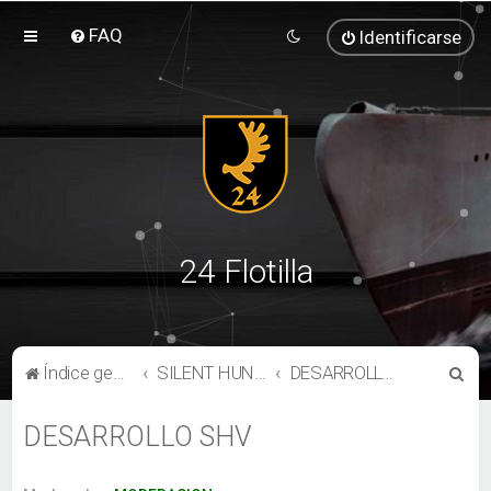
FAQ
Identificarse
24 Flotilla
B
Índice general
SILENT HUNTER V
DESARROLLO SHV
u
DESARROLLO SHV
s
c