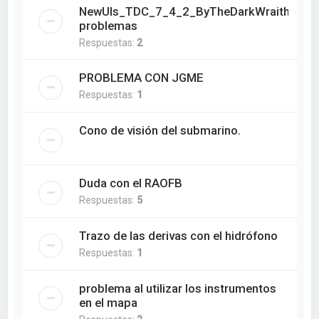
NewUIs_TDC_7_4_2_ByTheDarkWraith
problemas
Respuestas:
2
PROBLEMA CON JGME
Respuestas:
1
Cono de visión del submarino.
Duda con el RAOFB
Respuestas:
5
Trazo de las derivas con el hidrófono
Respuestas:
1
problema al utilizar los instrumentos
en el mapa