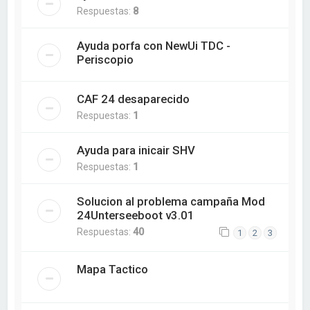
Respuestas:
8
Ayuda porfa con NewUi TDC -
Periscopio
CAF 24 desaparecido
Respuestas:
1
Ayuda para inicair SHV
Respuestas:
1
Solucion al problema campaña Mod
24Unterseeboot v3.01
Respuestas:
40
1
2
3
Mapa Tactico