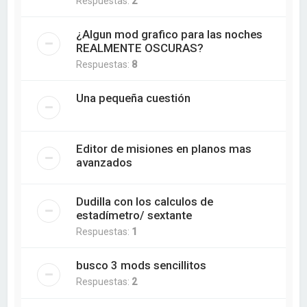
Respuestas:
2
¿Algun mod grafico para las noches
REALMENTE OSCURAS?
Respuestas:
8
Una pequeña cuestión
Editor de misiones en planos mas
avanzados
Dudilla con los calculos de
estadímetro/ sextante
Respuestas:
1
busco 3 mods sencillitos
Respuestas:
2