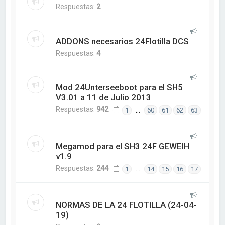
Respuestas:
2
ADDONS necesarios 24Flotilla DCS
Respuestas:
4
Mod 24Unterseeboot para el SH5
V3.01 a 11 de Julio 2013
Respuestas:
942
…
1
60
61
62
63
Megamod para el SH3 24F GEWEIH
v1.9
Respuestas:
244
…
1
14
15
16
17
NORMAS DE LA 24 FLOTILLA (24-04-
19)