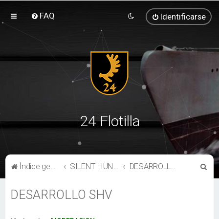
FAQ
Identificarse
24 Flotilla
B
Índice general
SILENT HUNTER V
DESARROLLO SHV
u
DESARROLLO SHV
s
c