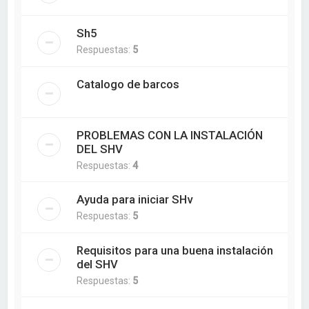
Sh5
Respuestas:
5
Catalogo de barcos
PROBLEMAS CON LA INSTALACIÓN
DEL SHV
Respuestas:
4
Ayuda para iniciar SHv
Respuestas:
5
Requisitos para una buena instalación
del SHV
Respuestas:
5