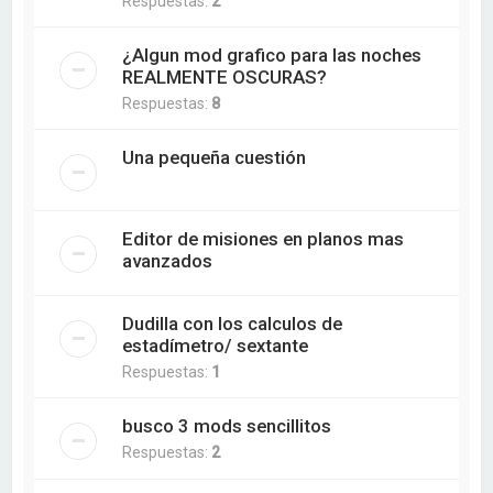
Respuestas:
2
¿Algun mod grafico para las noches
REALMENTE OSCURAS?
Respuestas:
8
Una pequeña cuestión
Editor de misiones en planos mas
avanzados
Dudilla con los calculos de
estadímetro/ sextante
Respuestas:
1
busco 3 mods sencillitos
Respuestas:
2