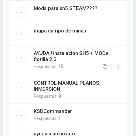
Mods para sh5 STEAM????
mapa campo de minas
AYUDA!! instalacion SH5 + MODs
flotilla 2.0.
Respuestas:
15
1
2
CONTROL MANUAL PLANOS
INMERSION
Respuestas:
8
KSDCommander
Respuestas:
1
ayuda a un novato