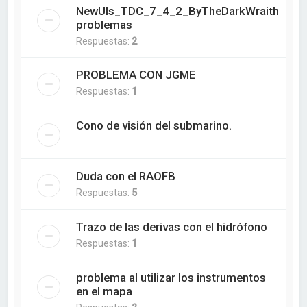
NewUIs_TDC_7_4_2_ByTheDarkWraith
problemas
Respuestas:
2
PROBLEMA CON JGME
Respuestas:
1
Cono de visión del submarino.
Duda con el RAOFB
Respuestas:
5
Trazo de las derivas con el hidrófono
Respuestas:
1
problema al utilizar los instrumentos
en el mapa