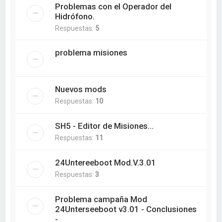
Problemas con el Operador del
Hidrófono.
Respuestas:
5
problema misiones
Nuevos mods
Respuestas:
10
SH5 - Editor de Misiones...
Respuestas:
11
24Untereeboot Mod.V.3.01
Respuestas:
3
Problema campaña Mod
24Unterseeboot v3.01 - Conclusiones
-