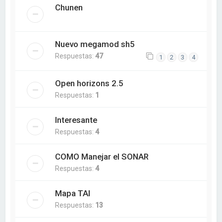
Chunen
Nuevo megamod sh5
Respuestas:
47
1
2
3
4
Open horizons 2.5
Respuestas:
1
Interesante
Respuestas:
4
COMO Manejar el SONAR
Respuestas:
4
Mapa TAI
Respuestas:
13