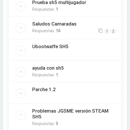
Prueba sh5 multijugador
Respuestas:
1
Saludos Camaradas
Respuestas:
16
1
2
Ubootwaffe SH5
ayuda con sh5
Respuestas:
1
Parche 1.2
Problemas JGSME versión STEAM
SH5
Respuestas:
3