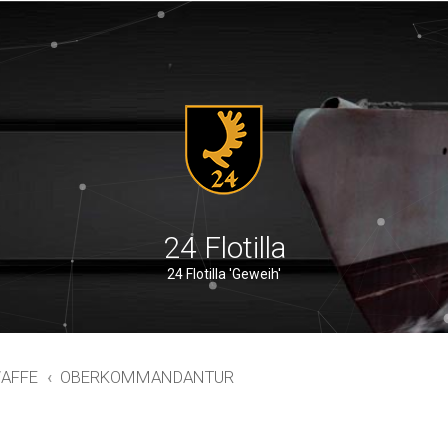
24 Flotilla
24 Flotilla 'Geweih'
AFFE
OBERKOMMANDANTUR