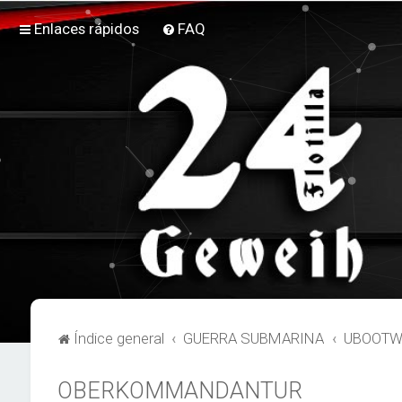
Enlaces rápidos
FAQ
Índice general
GUERRA SUBMARINA
UBOOTW
OBERKOMMANDANTUR