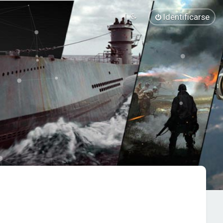
Identificarse