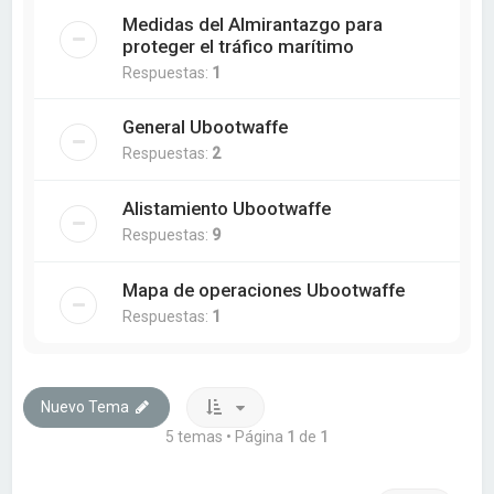
Medidas del Almirantazgo para
proteger el tráfico marítimo
Respuestas:
1
General Ubootwaffe
Respuestas:
2
Alistamiento Ubootwaffe
Respuestas:
9
Mapa de operaciones Ubootwaffe
Respuestas:
1
Nuevo Tema
5 temas • Página
1
de
1