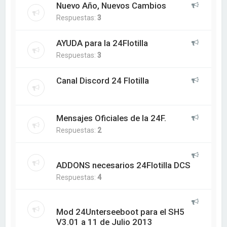
Nuevo Año, Nuevos Cambios
Respuestas:
3
AYUDA para la 24Flotilla
Respuestas:
3
Canal Discord 24 Flotilla
Mensajes Oficiales de la 24F.
Respuestas:
2
ADDONS necesarios 24Flotilla DCS
Respuestas:
4
Mod 24Unterseeboot para el SH5
V3.01 a 11 de Julio 2013