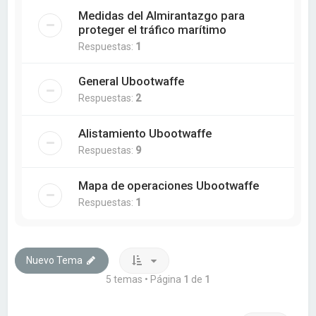
Medidas del Almirantazgo para
proteger el tráfico marítimo
Respuestas:
1
General Ubootwaffe
Respuestas:
2
Alistamiento Ubootwaffe
Respuestas:
9
Mapa de operaciones Ubootwaffe
Respuestas:
1
Nuevo Tema
5 temas • Página
1
de
1