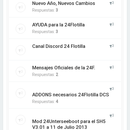
Nuevo Año, Nuevos Cambios
Respuestas:
3
AYUDA para la 24Flotilla
Respuestas:
3
Canal Discord 24 Flotilla
Mensajes Oficiales de la 24F.
Respuestas:
2
ADDONS necesarios 24Flotilla DCS
Respuestas:
4
Mod 24Unterseeboot para el SH5
V3.01 a 11 de Julio 2013