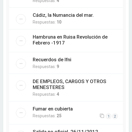
Respuestas:
4
Cádiz, la Numancia del mar.
Respuestas:
10
Hambruna en Ruisa Revolución de
Febrero -1917
Recuerdos de Ifni
Respuestas:
9
DE EMPLEOS, CARGOS Y OTROS
MENESTERES
Respuestas:
4
Fumar en cubierta
Respuestas:
25
1
2
Salida no oficial, 26/11/2012.