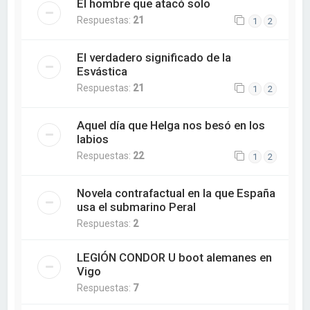
El hombre que atacó solo
Respuestas:
21
1
2
El verdadero significado de la
Esvástica
Respuestas:
21
1
2
Aquel día que Helga nos besó en los
labios
Respuestas:
22
1
2
Novela contrafactual en la que España
usa el submarino Peral
Respuestas:
2
LEGIÓN CONDOR U boot alemanes en
Vigo
Respuestas:
7