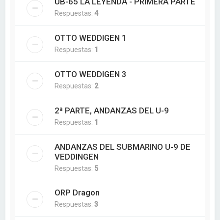
UB-65 LA LEYENDA - PRIMERA PARTE
Respuestas:
4
OTTO WEDDIGEN 1
Respuestas:
1
OTTO WEDDIGEN 3
Respuestas:
2
2ª PARTE, ANDANZAS DEL U-9
Respuestas:
1
ANDANZAS DEL SUBMARINO U-9 DE
VEDDINGEN
Respuestas:
5
ORP Dragon
Respuestas:
3