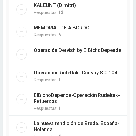
KALEUNT (Dimitri)
Respuestas:
12
MEMORIAL DE A BORDO
Respuestas:
6
Operación Dervish by ElBichoDepende
Operación Rudeltak- Convoy SC-104
Respuestas:
1
ElBichoDepende-Operación Rudeltak-
Refuerzos
Respuestas:
1
La nueva rendición de Breda. España-
Holanda.