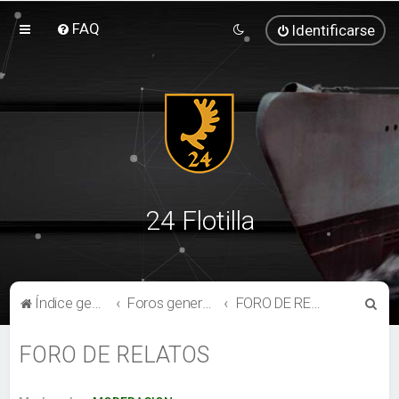
FAQ
Identificarse
24 Flotilla
B
Índice general
Foros generales de la 24th Flotilla "Geweih"
FORO DE RELATOS
u
FORO DE RELATOS
s
c