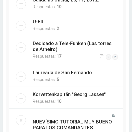
Respuestas:
10
U-83
Respuestas:
2
Dedicado a Tele-Funken (Las torres
de Arneiro)
Respuestas:
17
1
2
Laureada de San Fernando
Respuestas:
5
Korvettenkapitän "Georg Lassen"
Respuestas:
10
NUEVÍSIMO TUTORIAL MUY BUENO
PARA LOS COMANDANTES