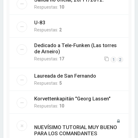
Respuestas:
10
U-83
Respuestas:
2
Dedicado a Tele-Funken (Las torres
de Arneiro)
Respuestas:
17
1
2
Laureada de San Fernando
Respuestas:
5
Korvettenkapitän "Georg Lassen"
Respuestas:
10
NUEVÍSIMO TUTORIAL MUY BUENO
PARA LOS COMANDANTES