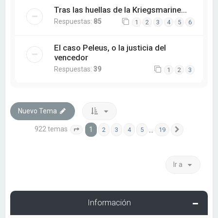
Tras las huellas de la Kriegsmarine...
Respuestas:
85
1
2
3
4
5
6
El caso Peleus, o la justicia del
vencedor
Respuestas:
39
1
2
3
Nuevo Tema
922 temas
1
…
2
3
4
5
19
Página
1
de
19
Siguiente
Ir a
Información