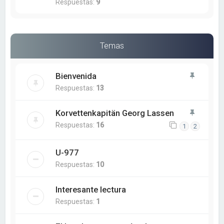
Respuestas:
9
Temas
Bienvenida
Respuestas:
13
Korvettenkapitän Georg Lassen
Respuestas:
16
1
2
U-977
Respuestas:
10
Interesante lectura
Respuestas:
1