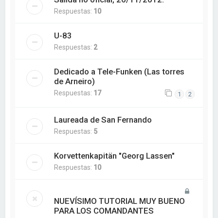
Respuestas:
10
U-83
Respuestas:
2
Dedicado a Tele-Funken (Las torres
de Arneiro)
Respuestas:
17
1
2
Laureada de San Fernando
Respuestas:
5
Korvettenkapitän "Georg Lassen"
Respuestas:
10
NUEVÍSIMO TUTORIAL MUY BUENO
PARA LOS COMANDANTES