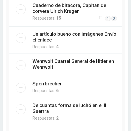
Cuaderno de bitacora, Capitan de
corveta Ulrich Krugen
Respuestas:
15
1
2
Un artículo bueno con imágenes Envío
el enlace
Respuestas:
4
Wehrwolf Cuartel General de Hitler en
Wehrwolf
Sperrbrecher
Respuestas:
6
De cuantas forma se luchó en el II
Guerrra
Respuestas:
2