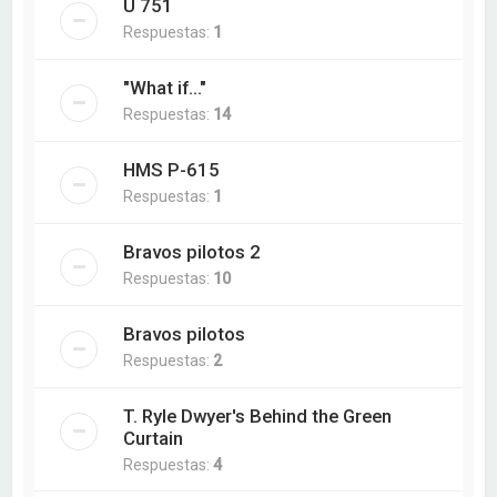
U 751
Respuestas:
1
"What if…"
Respuestas:
14
HMS P-615
Respuestas:
1
Bravos pilotos 2
Respuestas:
10
Bravos pilotos
Respuestas:
2
T. Ryle Dwyer's Behind the Green
Curtain
Respuestas:
4