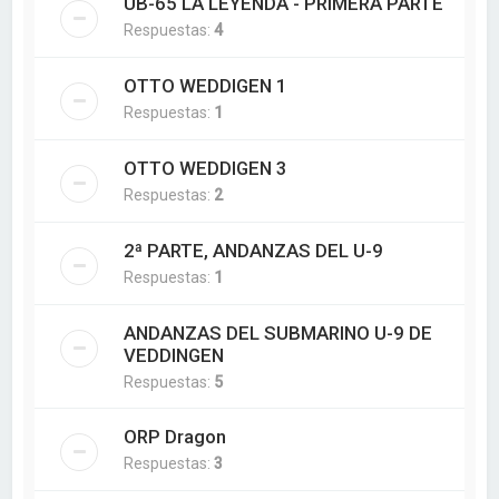
UB-65 LA LEYENDA - PRIMERA PARTE
Respuestas:
4
OTTO WEDDIGEN 1
Respuestas:
1
OTTO WEDDIGEN 3
Respuestas:
2
2ª PARTE, ANDANZAS DEL U-9
Respuestas:
1
ANDANZAS DEL SUBMARINO U-9 DE
VEDDINGEN
Respuestas:
5
ORP Dragon
Respuestas:
3