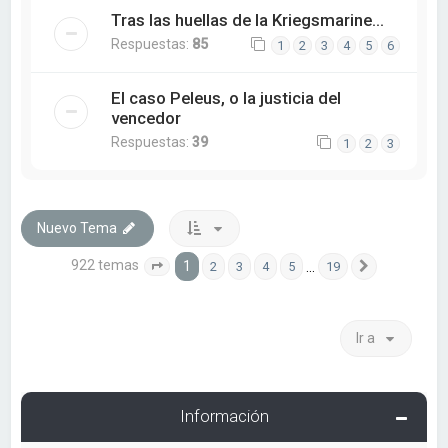
Tras las huellas de la Kriegsmarine...
Respuestas:
85
1
2
3
4
5
6
El caso Peleus, o la justicia del
vencedor
Respuestas:
39
1
2
3
Nuevo Tema
922 temas
1
…
2
3
4
5
19
Página
1
de
19
Siguiente
Ir a
Información