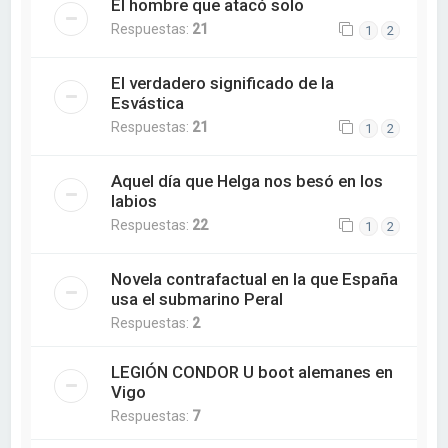
El hombre que atacó solo
Respuestas:
21
1
2
El verdadero significado de la
Esvástica
Respuestas:
21
1
2
Aquel día que Helga nos besó en los
labios
Respuestas:
22
1
2
Novela contrafactual en la que España
usa el submarino Peral
Respuestas:
2
LEGIÓN CONDOR U boot alemanes en
Vigo
Respuestas:
7