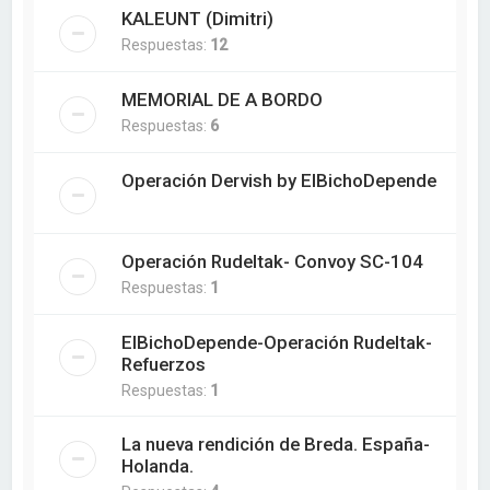
KALEUNT (Dimitri)
Respuestas:
12
MEMORIAL DE A BORDO
Respuestas:
6
Operación Dervish by ElBichoDepende
Operación Rudeltak- Convoy SC-104
Respuestas:
1
ElBichoDepende-Operación Rudeltak-
Refuerzos
Respuestas:
1
La nueva rendición de Breda. España-
Holanda.