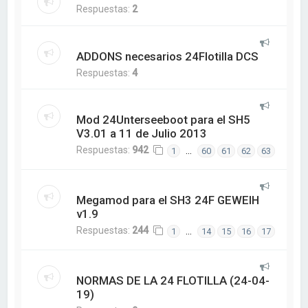
Respuestas:
2
ADDONS necesarios 24Flotilla DCS
Respuestas:
4
Mod 24Unterseeboot para el SH5
V3.01 a 11 de Julio 2013
Respuestas:
942
…
1
60
61
62
63
Megamod para el SH3 24F GEWEIH
v1.9
Respuestas:
244
…
1
14
15
16
17
NORMAS DE LA 24 FLOTILLA (24-04-
19)