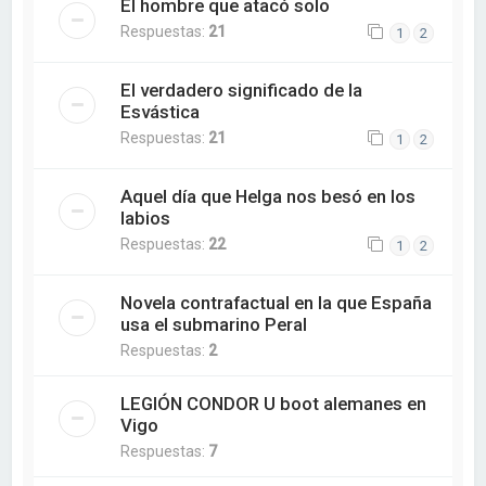
El hombre que atacó solo
Respuestas:
21
1
2
El verdadero significado de la
Esvástica
Respuestas:
21
1
2
Aquel día que Helga nos besó en los
labios
Respuestas:
22
1
2
Novela contrafactual en la que España
usa el submarino Peral
Respuestas:
2
LEGIÓN CONDOR U boot alemanes en
Vigo
Respuestas:
7