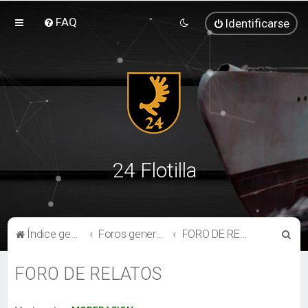
FAQ
Identificarse
24 Flotilla
B
Índice general
Foros generales de la 24th Flotilla "Geweih"
FORO DE RELATOS
u
FORO DE RELATOS
s
c