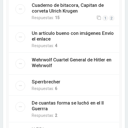
Cuaderno de bitacora, Capitan de
corveta Ulrich Krugen
Respuestas:
15
1
2
Un artículo bueno con imágenes Envío
el enlace
Respuestas:
4
Wehrwolf Cuartel General de Hitler en
Wehrwolf
Sperrbrecher
Respuestas:
6
De cuantas forma se luchó en el II
Guerrra
Respuestas:
2