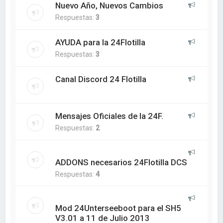
Nuevo Año, Nuevos Cambios
Respuestas:
3
AYUDA para la 24Flotilla
Respuestas:
3
Canal Discord 24 Flotilla
Mensajes Oficiales de la 24F.
Respuestas:
2
ADDONS necesarios 24Flotilla DCS
Respuestas:
4
Mod 24Unterseeboot para el SH5
V3.01 a 11 de Julio 2013