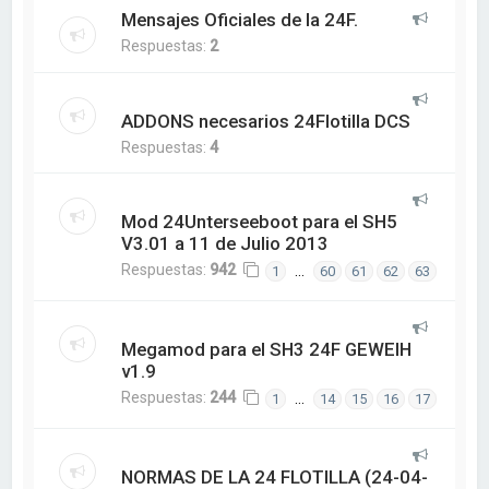
Mensajes Oficiales de la 24F.
Respuestas:
2
ADDONS necesarios 24Flotilla DCS
Respuestas:
4
Mod 24Unterseeboot para el SH5
V3.01 a 11 de Julio 2013
Respuestas:
942
…
1
60
61
62
63
Megamod para el SH3 24F GEWEIH
v1.9
Respuestas:
244
…
1
14
15
16
17
NORMAS DE LA 24 FLOTILLA (24-04-