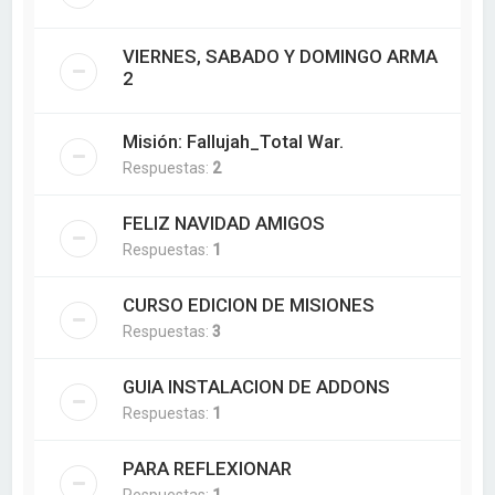
VIERNES, SABADO Y DOMINGO ARMA
2
Misión: Fallujah_Total War.
Respuestas:
2
FELIZ NAVIDAD AMIGOS
Respuestas:
1
CURSO EDICION DE MISIONES
Respuestas:
3
GUIA INSTALACION DE ADDONS
Respuestas:
1
PARA REFLEXIONAR