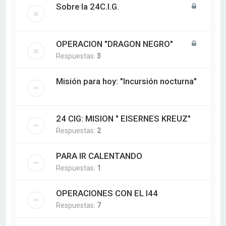
Sobre la 24C.I.G.
OPERACION "DRAGON NEGRO"
Respuestas:
3
Misión para hoy: "Incursión nocturna"
24 CIG: MISION " EISERNES KREUZ"
Respuestas:
2
PARA IR CALENTANDO
Respuestas:
1
OPERACIONES CON EL I44
Respuestas:
7