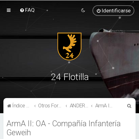
FAQ
Identificarse
24 Flotilla
B
Índice general
Otros Foros
ANDERE WAFFEN - SECCION OTROS JUEGOS
ArmA II: OA - Compañía Infantería Geweih
u
ArmA II: OA - Compañía Infantería
s
Geweih
c