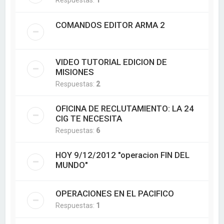
Respuestas:
1
COMANDOS EDITOR ARMA 2
VIDEO TUTORIAL EDICION DE
MISIONES
Respuestas:
2
OFICINA DE RECLUTAMIENTO: LA 24
CIG TE NECESITA
Respuestas:
6
HOY 9/12/2012 "operacion FIN DEL
MUNDO"
OPERACIONES EN EL PACIFICO
Respuestas:
1