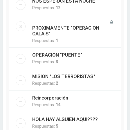
NOS ESPERAN ESTA NOCHE
Respuestas:
12
PROXIMAMENTE "OPERACION
CALAIS"
Respuestas:
1
OPERACION "PUENTE"
Respuestas:
3
MISION "LOS TERRORISTAS"
Respuestas:
2
Reincorporación
Respuestas:
14
HOLA HAY ALGUIEN AQUI????
Respuestas:
5