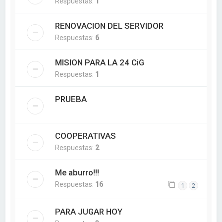
Respuestas:
1
RENOVACION DEL SERVIDOR
Respuestas:
6
MISION PARA LA 24 CiG
Respuestas:
1
PRUEBA
COOPERATIVAS
Respuestas:
2
Me aburro!!!
Respuestas:
16
1
2
PARA JUGAR HOY