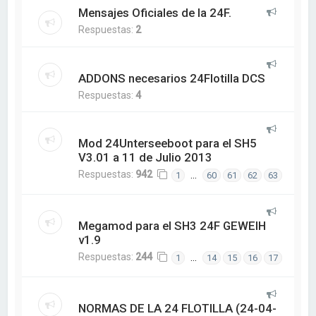
Mensajes Oficiales de la 24F.
Respuestas:
2
ADDONS necesarios 24Flotilla DCS
Respuestas:
4
Mod 24Unterseeboot para el SH5
V3.01 a 11 de Julio 2013
Respuestas:
942
…
1
60
61
62
63
Megamod para el SH3 24F GEWEIH
v1.9
Respuestas:
244
…
1
14
15
16
17
NORMAS DE LA 24 FLOTILLA (24-04-