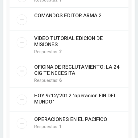
Respuestas:
1
COMANDOS EDITOR ARMA 2
VIDEO TUTORIAL EDICION DE
MISIONES
Respuestas:
2
OFICINA DE RECLUTAMIENTO: LA 24
CIG TE NECESITA
Respuestas:
6
HOY 9/12/2012 "operacion FIN DEL
MUNDO"
OPERACIONES EN EL PACIFICO
Respuestas:
1