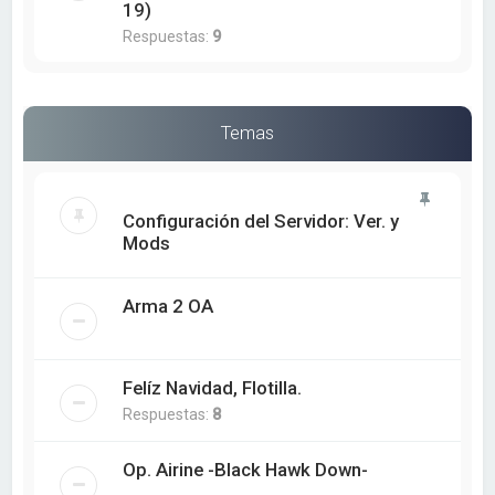
19)
Respuestas:
9
Temas
Configuración del Servidor: Ver. y
Mods
Arma 2 OA
Felíz Navidad, Flotilla.
Respuestas:
8
Op. Airine -Black Hawk Down-