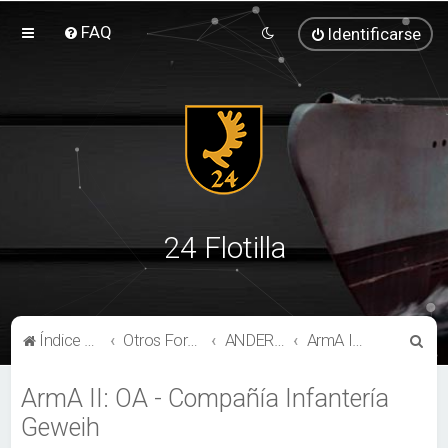
FAQ
Identificarse
24 Flotilla
B
Índice general
Otros Foros
ANDERE WAFFEN - SECCION OTROS JUEGOS
ArmA II: OA - Compañía Infantería Geweih
u
ArmA II: OA - Compañía Infantería
s
Geweih
c