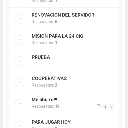
Respuestas:
1
RENOVACION DEL SERVIDOR
Respuestas:
6
MISION PARA LA 24 CiG
Respuestas:
1
PRUEBA
COOPERATIVAS
Respuestas:
2
Me aburro!!!
Respuestas:
16
1
2
PARA JUGAR HOY