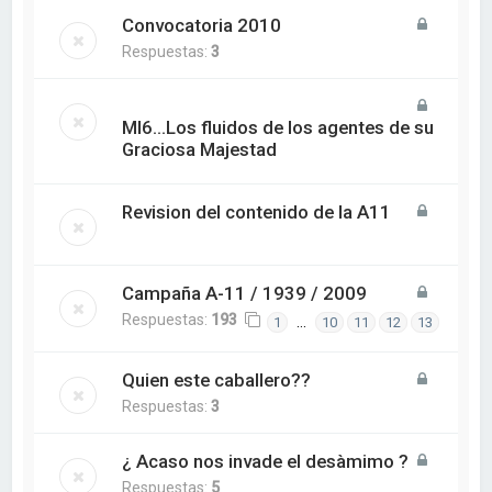
Convocatoria 2010
Respuestas:
3
MI6...Los fluidos de los agentes de su
Graciosa Majestad
Revision del contenido de la A11
Campaña A-11 / 1939 / 2009
Respuestas:
193
…
1
10
11
12
13
Quien este caballero??
Respuestas:
3
¿ Acaso nos invade el desàmimo ?
Respuestas:
5