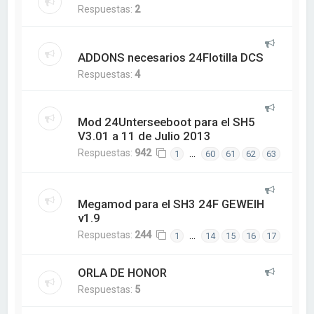
Respuestas:
2
ADDONS necesarios 24Flotilla DCS
Respuestas:
4
Mod 24Unterseeboot para el SH5
V3.01 a 11 de Julio 2013
Respuestas:
942
…
1
60
61
62
63
Megamod para el SH3 24F GEWEIH
v1.9
Respuestas:
244
…
1
14
15
16
17
ORLA DE HONOR
Respuestas:
5